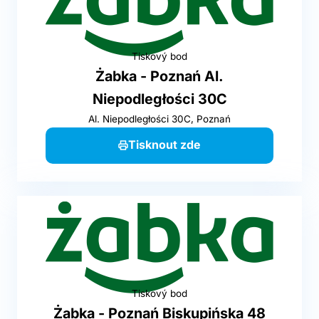
Tiskový bod
Żabka - Poznań Al.
Niepodległości 30C
Al. Niepodległości 30C, Poznań
Tisknout zde
Tiskový bod
Żabka - Poznań Biskupińska 48