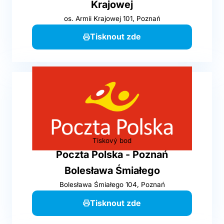
Krajowej
os. Armii Krajowej 101, Poznań
Tisknout zde
Tiskový bod
Poczta Polska - Poznań
Bolesława Śmiałego
Bolesława Śmiałego 104, Poznań
Tisknout zde