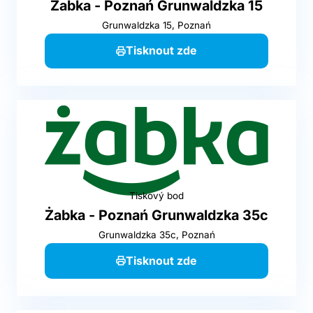
Żabka - Poznań Grunwaldzka 15
Grunwaldzka 15, Poznań
Tisknout zde
Tiskový bod
Żabka - Poznań Grunwaldzka 35c
Grunwaldzka 35c, Poznań
Tisknout zde