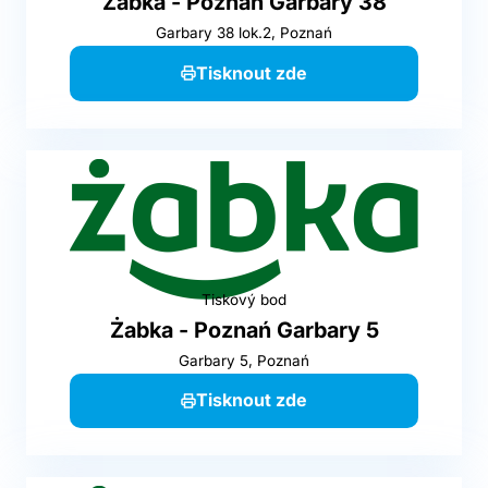
Żabka - Poznań Garbary 38
Garbary 38 lok.2, Poznań
Tisknout zde
Tiskový bod
Żabka - Poznań Garbary 5
Garbary 5, Poznań
Tisknout zde