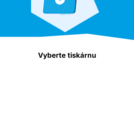
Vyberte tiskárnu