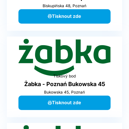
Biskupińska 48, Poznań
Tisknout zde
Tiskový bod
Żabka - Poznań Bukowska 45
Bukowska 45, Poznań
Tisknout zde