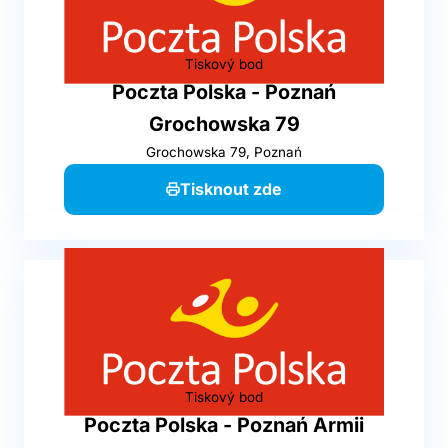
Tiskový bod
Poczta Polska - Poznań
Grochowska 79
Grochowska 79, Poznań
Tisknout zde
Tiskový bod
Poczta Polska - Poznań Armii