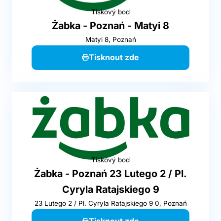
Tiskový bod
Żabka - Poznań - Matyi 8
Matyi 8, Poznań
Tisknout zde
Tiskový bod
Żabka - Poznań 23 Lutego 2 / Pl.
Cyryla Ratajskiego 9
23 Lutego 2 / Pl. Cyryla Ratajskiego 9 0, Poznań