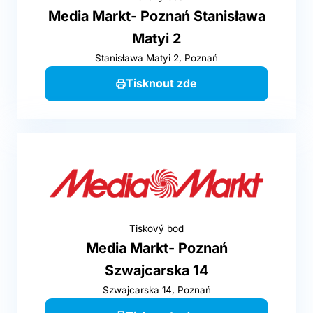
Media Markt- Poznań Stanisława
Matyi 2
Stanisława Matyi 2, Poznań
Tisknout zde
Tiskový bod
Media Markt- Poznań
Szwajcarska 14
Szwajcarska 14, Poznań