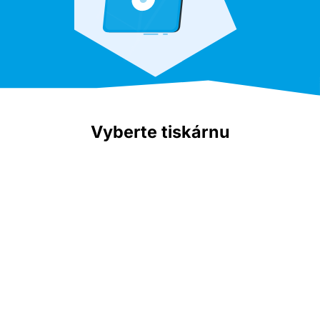
Vyberte tiskárnu