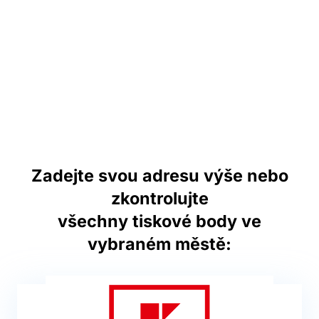
Zadejte svou adresu výše nebo
zkontrolujte
všechny tiskové body ve
vybraném městě: