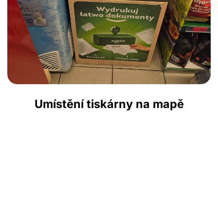
Umístění tiskárny na mapě