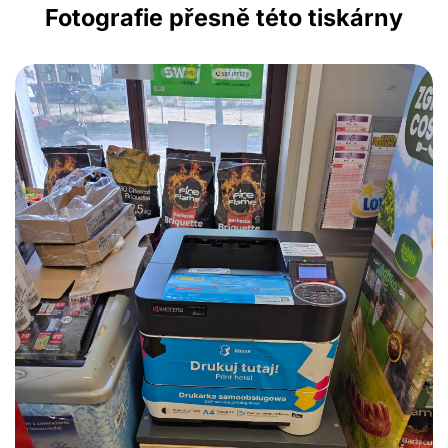
Fotografie přesně této tiskárny