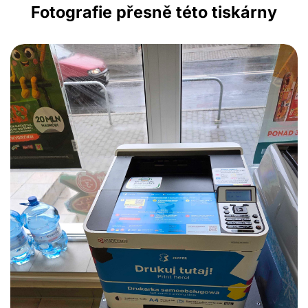
Fotografie přesně této tiskárny