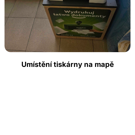
Umístění tiskárny na mapě