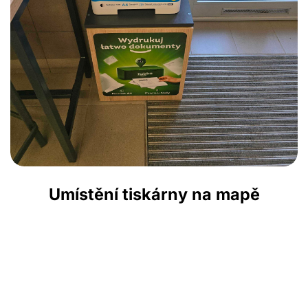
Umístění tiskárny na mapě