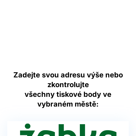
Zadejte svou adresu výše nebo
zkontrolujte
všechny tiskové body ve
vybraném městě: