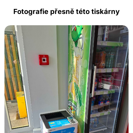
Fotografie přesně této tiskárny