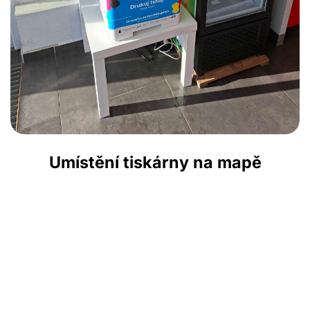
Umístění tiskárny na mapě