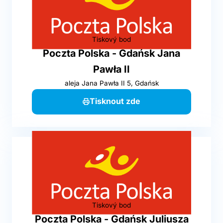
Tiskový bod
Poczta Polska - Gdańsk Jana
Pawła II
aleja Jana Pawła II 5, Gdańsk
Tisknout zde
Tiskový bod
Poczta Polska - Gdańsk Juliusza