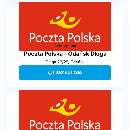
Tiskový bod
Poczta Polska - Gdańsk Długa
Długa 23/28, Gdańsk
Tisknout zde