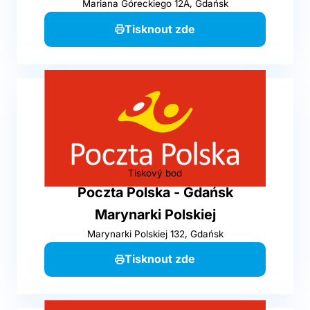
Mariana Góreckiego 12A, Gdańsk
Tisknout zde
Tiskový bod
Poczta Polska - Gdańsk
Marynarki Polskiej
Marynarki Polskiej 132, Gdańsk
Tisknout zde