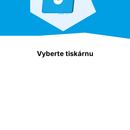
Vyberte tiskárnu