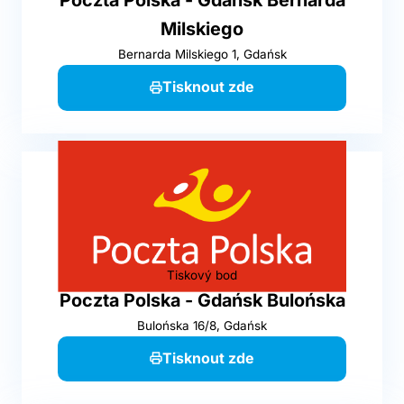
Poczta Polska - Gdańsk Bernarda
Milskiego
Bernarda Milskiego 1, Gdańsk
Tisknout zde
Tiskový bod
Poczta Polska - Gdańsk Bulońska
Bulońska 16/8, Gdańsk
Tisknout zde