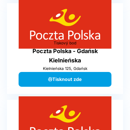
Tiskový bod
Poczta Polska - Gdańsk
Kielnieńska
Kielnieńska 125, Gdańsk
Tisknout zde