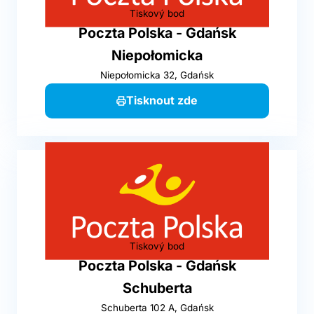
Tiskový bod
Poczta Polska - Gdańsk
Niepołomicka
Niepołomicka 32, Gdańsk
Tisknout zde
Tiskový bod
Poczta Polska - Gdańsk
Schuberta
Schuberta 102 A, Gdańsk