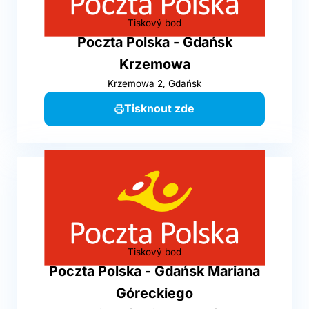
Tiskový bod
Poczta Polska - Gdańsk
Krzemowa
Krzemowa 2, Gdańsk
Tisknout zde
Tiskový bod
Poczta Polska - Gdańsk Mariana
Góreckiego