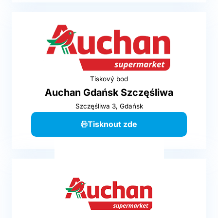
Tiskový bod
Auchan Gdańsk Szczęśliwa
Szczęśliwa 3, Gdańsk
Tisknout zde