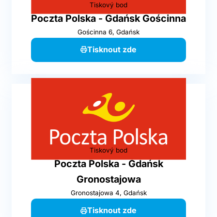
Tiskový bod
Poczta Polska - Gdańsk Gościnna
Gościnna 6, Gdańsk
Tisknout zde
Tiskový bod
Poczta Polska - Gdańsk
Gronostajowa
Gronostajowa 4, Gdańsk
Tisknout zde