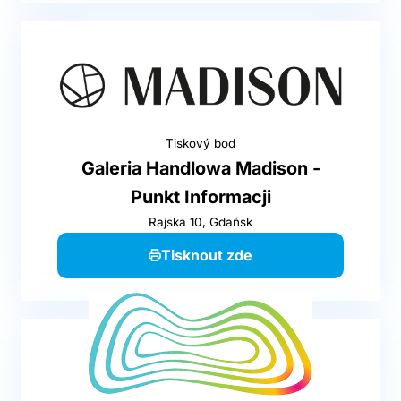
Tiskový bod
Galeria Handlowa Madison -
Punkt Informacji
Rajska 10, Gdańsk
Tisknout zde