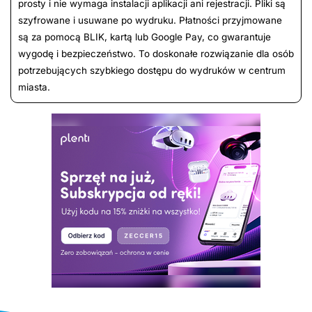
prosty i nie wymaga instalacji aplikacji ani rejestracji. Pliki są
szyfrowane i usuwane po wydruku. Płatności przyjmowane
są za pomocą BLIK, kartą lub Google Pay, co gwarantuje
wygodę i bezpieczeństwo. To doskonałe rozwiązanie dla osób
potrzebujących szybkiego dostępu do wydruków w centrum
miasta.