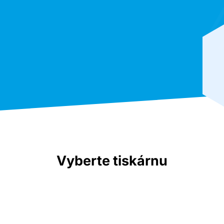
Vyberte tiskárnu