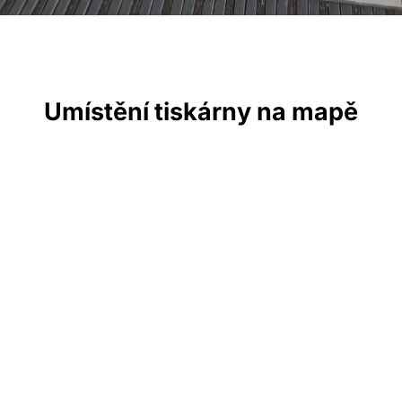
Umístění tiskárny na mapě