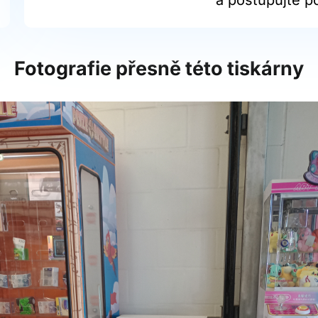
Fotografie přesně této tiskárny