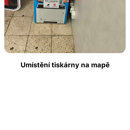
Umístění tiskárny na mapě