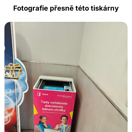
Fotografie přesně této tiskárny