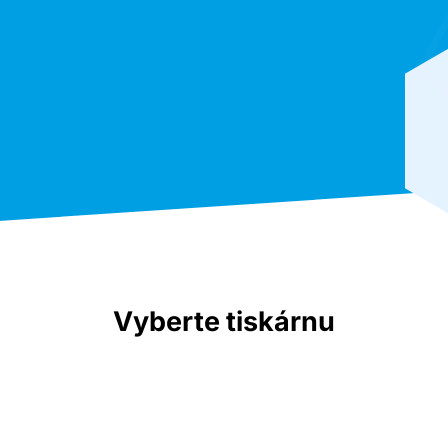
Vyberte tiskárnu