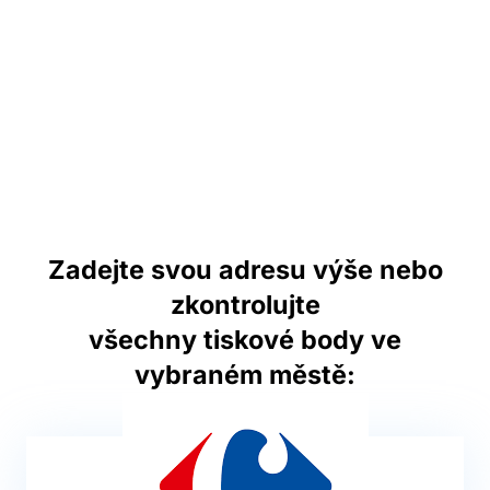
Zadejte svou adresu výše nebo
zkontrolujte
všechny tiskové body ve
vybraném městě: