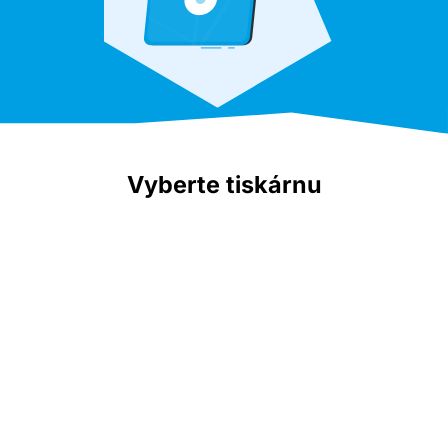
Vyberte tiskárnu