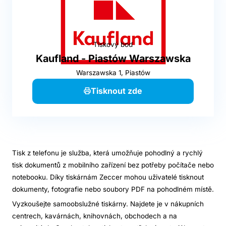
Tiskový bod
Kaufland - Piastów Warszawska
Warszawska 1, Piastów
Tisknout zde
Tisk z telefonu je služba, která umožňuje pohodlný a rychlý
tisk dokumentů z mobilního zařízení bez potřeby počítače nebo
notebooku. Díky tiskárnám Zeccer mohou uživatelé tisknout
dokumenty, fotografie nebo soubory PDF na pohodlném místě.
Vyzkoušejte samoobslužné tiskárny. Najdete je v nákupních
centrech, kavárnách, knihovnách, obchodech a na