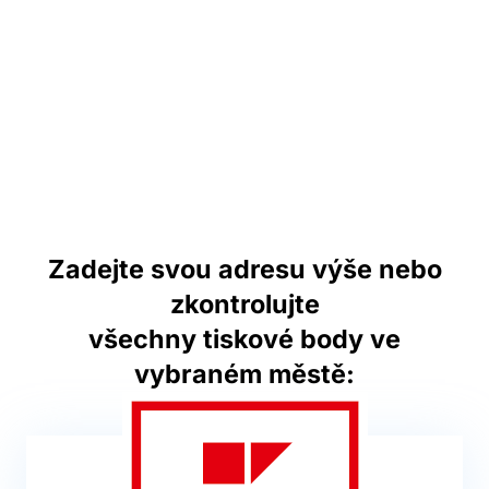
Zadejte svou adresu výše nebo
zkontrolujte
všechny tiskové body ve
vybraném městě: