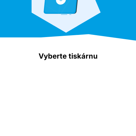
Vyberte tiskárnu