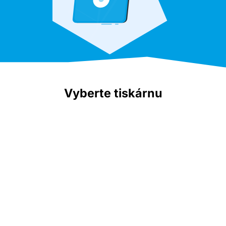
Vyberte tiskárnu