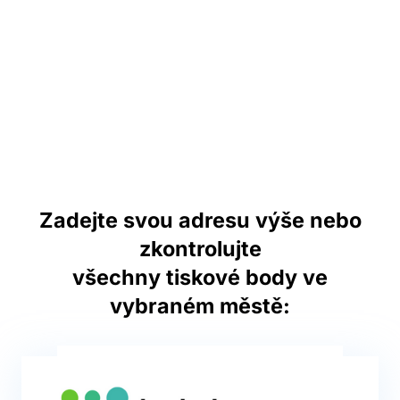
Zadejte svou adresu výše nebo
zkontrolujte
všechny tiskové body ve
vybraném městě: