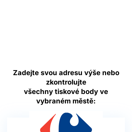
Zadejte svou adresu výše nebo
zkontrolujte
všechny tiskové body ve
vybraném městě: