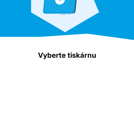
Vyberte tiskárnu