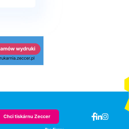
Chci tiskárnu Zeccer