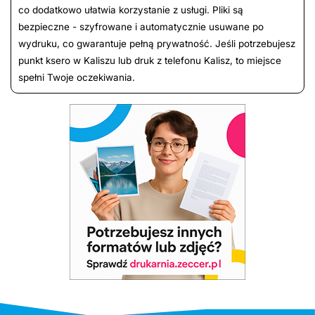
co dodatkowo ułatwia korzystanie z usługi. Pliki są
bezpieczne - szyfrowane i automatycznie usuwane po
wydruku, co gwarantuje pełną prywatność. Jeśli potrzebujesz
punkt ksero w Kaliszu lub druk z telefonu Kalisz, to miejsce
spełni Twoje oczekiwania.