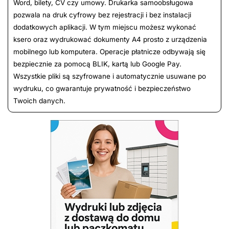
Word, bilety, CV czy umowy. Drukarka samoobsługowa
pozwala na druk cyfrowy bez rejestracji i bez instalacji
dodatkowych aplikacji. W tym miejscu możesz wykonać
ksero oraz wydrukować dokumenty A4 prosto z urządzenia
mobilnego lub komputera. Operacje płatnicze odbywają się
bezpiecznie za pomocą BLIK, kartą lub Google Pay.
Wszystkie pliki są szyfrowane i automatycznie usuwane po
wydruku, co gwarantuje prywatność i bezpieczeństwo
Twoich danych.