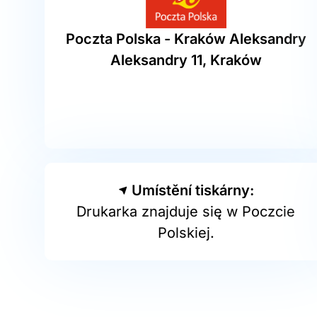
Poczta Polska - Kraków Aleksandry
Aleksandry 11, Kraków
Umístění tiskárny:
Drukarka znajduje się w Poczcie
Polskiej.