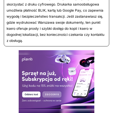
skorzystać z druku cyfrowego. Drukarka samoobsługowa
umożliwia płatność BLIK, kartą lub Google Pay, co zapewnia
wygodę i bezpieczeństwo transakcji. Jeśli zastanawiasz się,
gdzie wydrukować Warszawa swoje dokumenty, ten punkt
ksero oferuje prosty i szybki dostęp do kopii i ksero w
dogodnej lokalizacji, bez konieczności czekania czy kontaktu
z obsługą.