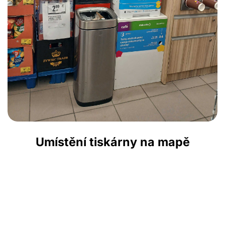
Umístění tiskárny na mapě