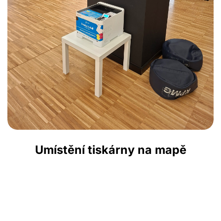
Umístění tiskárny na mapě