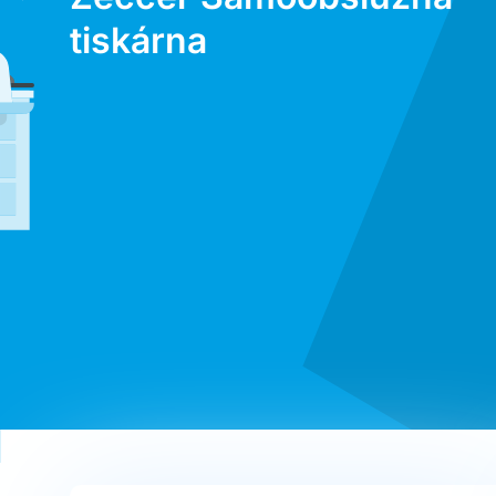
tiskárna