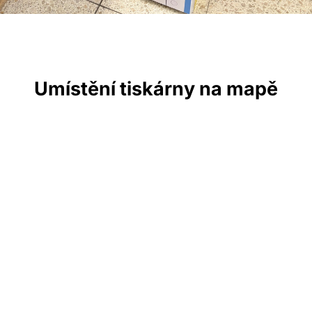
Umístění tiskárny na mapě