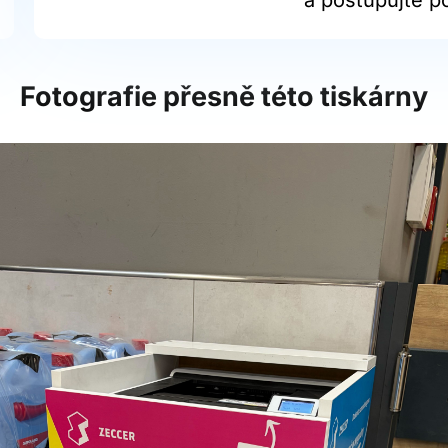
Fotografie přesně této tiskárny