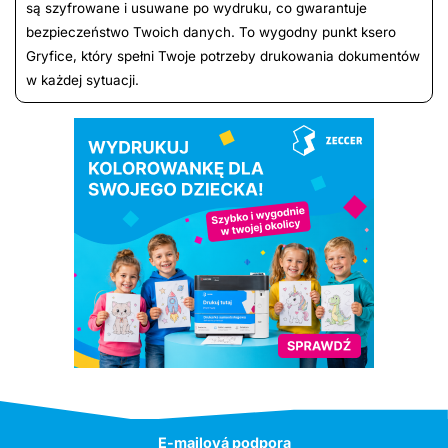
są szyfrowane i usuwane po wydruku, co gwarantuje
bezpieczeństwo Twoich danych. To wygodny punkt ksero
Gryfice, który spełni Twoje potrzeby drukowania dokumentów
w każdej sytuacji.
E-mailová podpora