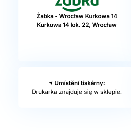
Żabka - Wrocław Kurkowa 14
Kurkowa 14 lok. 22, Wrocław
Umístění tiskárny:
Drukarka znajduje się w sklepie.