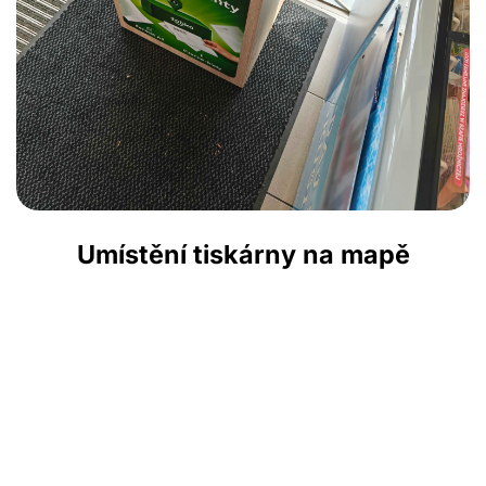
Umístění tiskárny na mapě