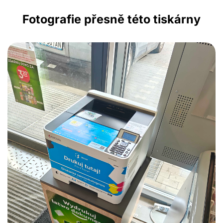
Fotografie přesně této tiskárny