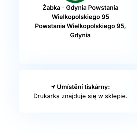
Żabka - Gdynia Powstania
Wielkopolskiego 95
Powstania Wielkopolskiego 95,
Gdynia
Umístění tiskárny:
Drukarka znajduje się w sklepie.