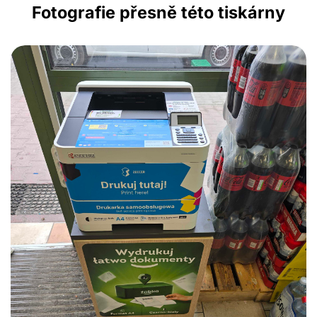
Fotografie přesně této tiskárny