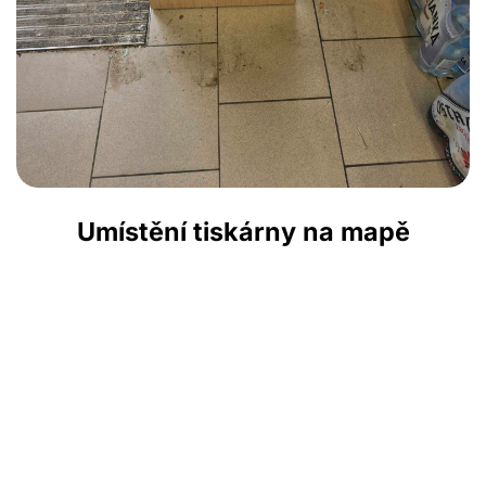
Umístění tiskárny na mapě