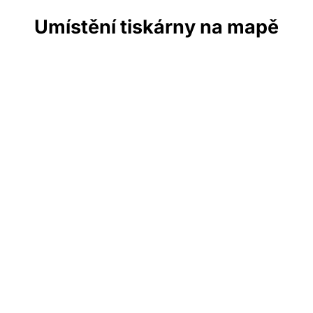
Umístění tiskárny na mapě