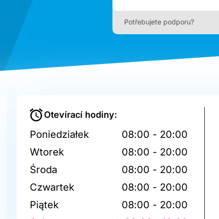
Potřebujete podporu?
Otevírací hodiny:
Poniedziałek
08:00 - 20:00
Wtorek
08:00 - 20:00
Środa
08:00 - 20:00
Czwartek
08:00 - 20:00
Piątek
08:00 - 20:00