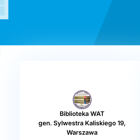
Biblioteka WAT
gen. Sylwestra Kaliskiego 19,
Warszawa