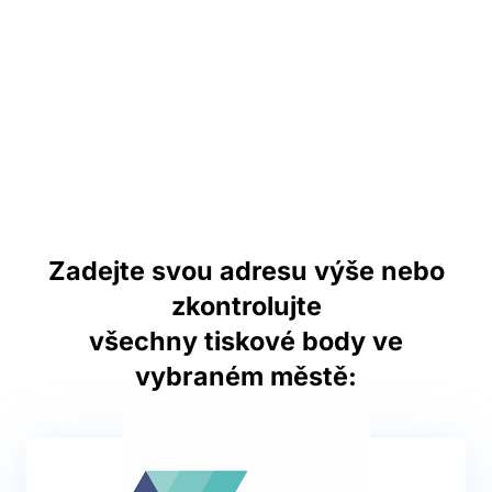
Zadejte svou adresu výše nebo
zkontrolujte
všechny tiskové body ve
vybraném městě: