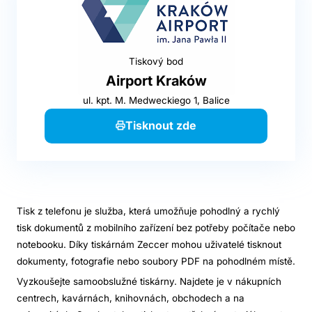
Tiskový bod
Airport Kraków
ul. kpt. M. Medweckiego 1, Balice
Tisknout zde
Tisk z telefonu je služba, která umožňuje pohodlný a rychlý
tisk dokumentů z mobilního zařízení bez potřeby počítače nebo
notebooku. Díky tiskárnám Zeccer mohou uživatelé tisknout
dokumenty, fotografie nebo soubory PDF na pohodlném místě.
Vyzkoušejte samoobslužné tiskárny. Najdete je v nákupních
centrech, kavárnách, knihovnách, obchodech a na