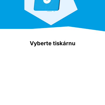
Vyberte tiskárnu