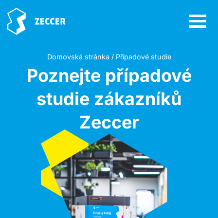
Domovská stránka / Případové studie
Poznejte případové
studie zákazníků
Zeccer