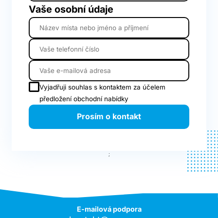
Vaše osobní údaje
Vyjadřuji souhlas s kontaktem za účelem
předložení obchodní nabídky
Prosím o kontakt
;
E-mailová podpora