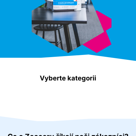
Vyberte kategorii