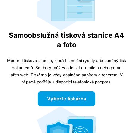
Samoobslužná tisková stanice A4
a foto
Moderní tisková stanice, která ti umožní rychlý a bezpečný tisk
dokumentů. Soubory můžeš odeslat e-mailem nebo přímo
přes web. Tiskárna je vždy doplněna papírem a tonerem. V
případě potíží je k dispozici telefonická podpora.
Vyberte tiskárnu