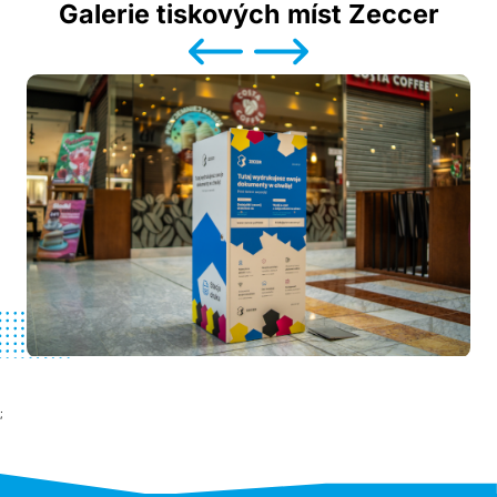
Galerie tiskových míst Zeccer
;