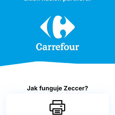
Jak funguje Zeccer?