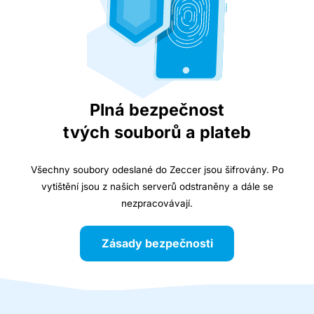
Plná bezpečnost
tvých souborů a plateb
Všechny soubory odeslané do Zeccer jsou šifrovány. Po
vytištění jsou z našich serverů odstraněny a dále se
nezpracovávají.
Zásady bezpečnosti