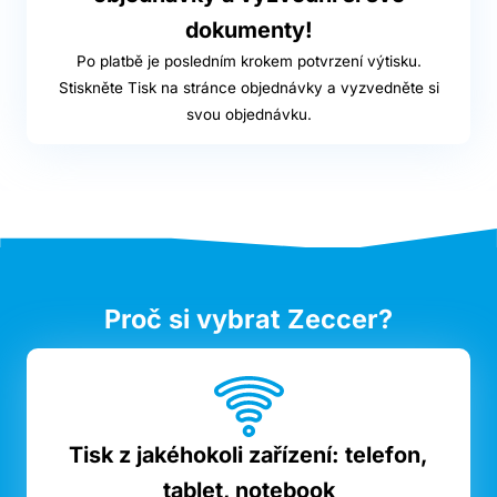
dokumenty!
Po platbě je posledním krokem potvrzení výtisku.
Stiskněte Tisk na stránce objednávky a vyzvedněte si
svou objednávku.
Proč si vybrat Zeccer?
Tisk z jakéhokoli zařízení: telefon,
tablet, notebook