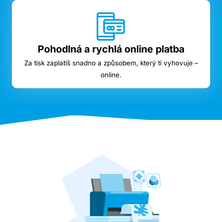
Pohodlná a rychlá online platba
Za tisk zaplatíš snadno a způsobem, který ti vyhovuje –
online.